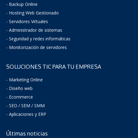
- Backup Online
- Hosting Web Gestionado
- Servidores Virtuales
- Administrador de sistemas
-
Seguridad y redes informáticas
- Monitorización de servidores
SOLUCIONES TIC PARA TU EMPRESA
- Marketing Online
- Diseño web
- Ecommerce
- SEO / SEM / SMM
- Aplicaciones y ERP
Últimas noticias