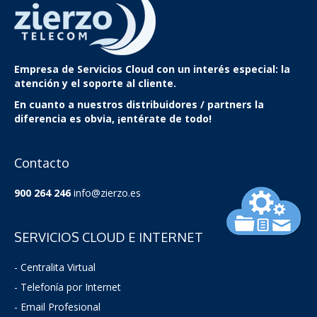
Empresa de Servicios Cloud
con un interés especial: la
atención y el soporte al cliente.
En cuanto a nuestros distribuidores / partners la
diferencia es obvia, ¡entérate de todo!
Contacto
900 264 246
info@zierzo.es
SERVICIOS CLOUD E INTERNET
- Centralita Virtual
- Telefonía por Internet
- Email Profesional