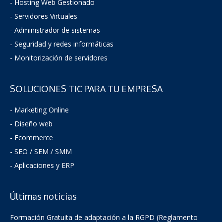
- Hosting Web Gestionado
- Servidores Virtuales
- Administrador de sistemas
-
Seguridad y redes informáticas
- Monitorización de servidores
SOLUCIONES TIC PARA TU EMPRESA
- Marketing Online
- Diseño web
- Ecommerce
- SEO / SEM / SMM
- Aplicaciones y ERP
Últimas noticias
Formación Gratuita de adaptación a la RGPD (Reglamento