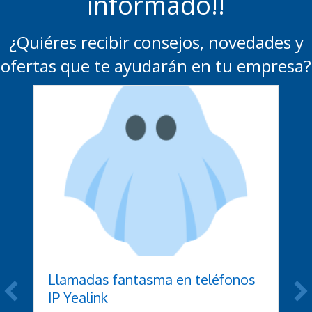
informado!!
¿Quiéres recibir consejos, novedades y
ofertas que te ayudarán en tu empresa?
Llamadas fantasma en teléfonos
IP Yealink