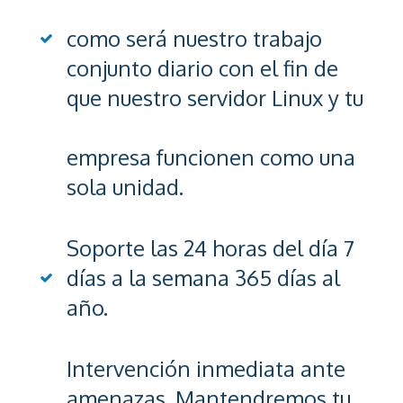
como será nuestro trabajo
conjunto diario con el fin de
que nuestro servidor Linux y tu
empresa funcionen como una
sola unidad.
Soporte las 24 horas del día 7
días a la semana 365 días al
año.
Intervención inmediata ante
amenazas. Mantendremos tu