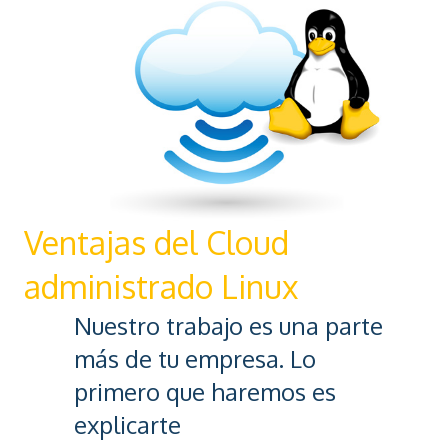
Ventajas del Cloud
administrado Linux
Nuestro trabajo es una parte
más de tu empresa. Lo
primero que haremos es
explicarte