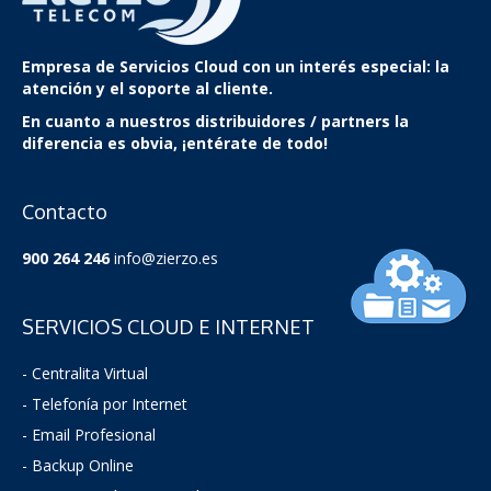
Empresa de Servicios Cloud
con un interés especial: la
atención y el soporte al cliente.
En cuanto a nuestros distribuidores / partners la
diferencia es obvia, ¡entérate de todo!
Contacto
900 264 246
info@zierzo.es
SERVICIOS CLOUD E INTERNET
- Centralita Virtual
- Telefonía por Internet
- Email Profesional
- Backup Online