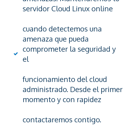
servidor Cloud Linux online
cuando detectemos una
amenaza que pueda
comprometer la seguridad y
el
funcionamiento del cloud
administrado. Desde el primer
momento y con rapidez
contactaremos contigo.