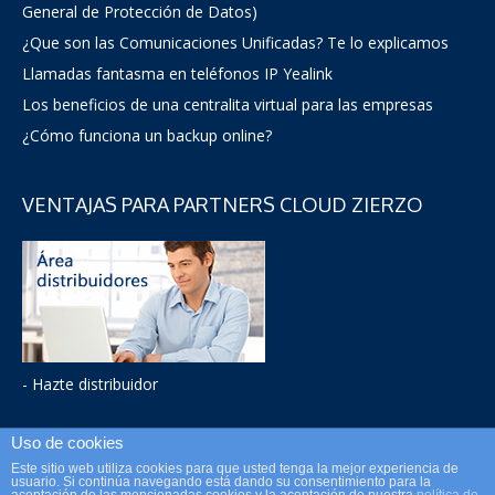
General de Protección de Datos)
¿Que son las Comunicaciones Unificadas? Te lo explicamos
Llamadas fantasma en teléfonos IP Yealink
Los beneficios de una centralita virtual para las empresas
¿Cómo funciona un backup online?
VENTAJAS PARA PARTNERS CLOUD ZIERZO
- Hazte distribuidor
Uso de cookies
Este sitio web utiliza cookies para que usted tenga la mejor experiencia de
Zierzo Telecom / Teléfono: 900 264 246 / Mail: info@zierzo.es
usuario. Si continúa navegando está dando su consentimiento para la