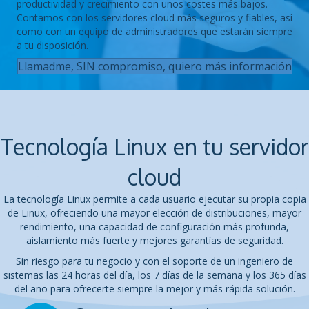
productividad y crecimiento con unos costes más bajos.
Contamos con los servidores cloud más seguros y fiables, así
como con un equipo de administradores que estarán siempre
a tu disposición.
Llamadme, SIN compromiso, quiero más información
Tecnología Linux en tu servidor
cloud
La tecnología Linux permite a cada usuario ejecutar su propia copia
de Linux, ofreciendo una mayor elección de distribuciones, mayor
rendimiento, una capacidad de configuración más profunda,
aislamiento más fuerte y mejores garantías de seguridad.
Sin riesgo para tu negocio y con el soporte de un ingeniero de
sistemas las 24 horas del día, los 7 días de la semana y los 365 días
del año para ofrecerte siempre la mejor y más rápida solución.