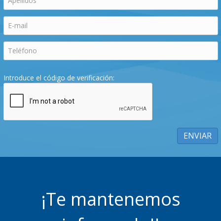
Introduce el código de verificación:
¡Te mantenemos