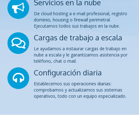
Servicios en la nube
De cloud hosting a e-mail profesional, registro
dominio, housing o firewall perimetral.
Ejecutamos todos sus trabajos en la nube.
Cargas de trabajo a escala
Le ayudamos a instaurar cargas de trabajo en
nube a escala y le garantizamos asistencia por
teléfono, chat o mail.
Configuración diaria
Establecemos sus operaciones diarias:
comprobamos y actualizamos sus sistemas
operativos, todo con un equipo especializado.