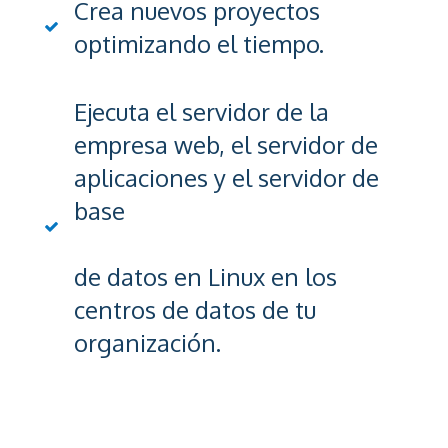
Crea nuevos proyectos
optimizando el tiempo.
Ejecuta el servidor de la
empresa web, el servidor de
aplicaciones y el servidor de
base
de datos en Linux en los
centros de datos de tu
organización.