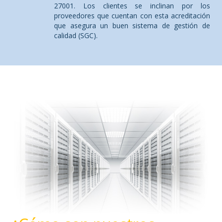
27001. Los clientes se inclinan por los
proveedores que cuentan con esta acreditación
que asegura un buen sistema de gestión de
calidad (SGC).