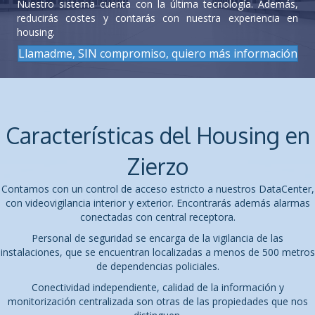
Nuestro sistema cuenta con la última tecnología. Además,
reducirás costes y contarás con nuestra experiencia en
housing.
Llamadme, SIN compromiso, quiero más información
Características del Housing en
Zierzo
Contamos con un control de acceso estricto a nuestros DataCenter,
con videovigilancia interior y exterior. Encontrarás además alarmas
conectadas con central receptora.
Personal de seguridad se encarga de la vigilancia de las
instalaciones, que se encuentran localizadas a menos de 500 metros
de dependencias policiales.
Conectividad independiente, calidad de la información y
monitorización centralizada son otras de las propiedades que nos