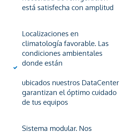
está satisfecha con amplitud
Localizaciones en
climatología favorable. Las
condiciones ambientales
donde están
ubicados nuestros DataCenter
garantizan el óptimo cuidado
de tus equipos
Sistema modular. Nos