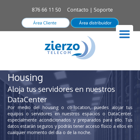
876 66 11 50
Contacto
|
Soporte
Housing
Aloja tus servidores en nuestros
DataCenter
Por medio del housing o co-location, puedes alojar tus
equipos o servidores en nuestros espacios o DataCenter,
especialmente acondicionados y preparados para ello. Tus
datos estarán seguros y podrás tener acceso físico a ellos en
cualquier momento del día o de la noche.