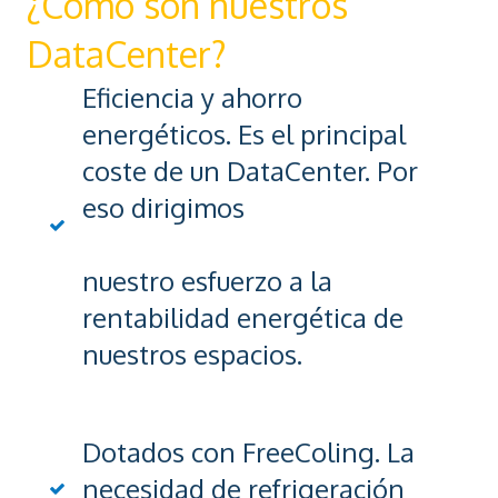
¿Cómo son nuestros
DataCenter?
Eficiencia y ahorro
energéticos. Es el principal
coste de un DataCenter. Por
eso dirigimos
nuestro esfuerzo a la
rentabilidad energética de
nuestros espacios.
Dotados con FreeColing. La
necesidad de refrigeración