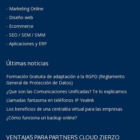
- Marketing Online
- Diseño web
- Ecommerce
- SEO / SEM / SMM
- Aplicaciones y ERP
Últimas noticias
Formación Gratuita de adaptación a la RGPD (Reglamento
General de Protección de Datos)
¿Que son las Comunicaciones Unificadas? Te lo explicamos
Llamadas fantasma en teléfonos IP Yealink
Los beneficios de una centralita virtual para las empresas
¿Cómo funciona un backup online?
VENTAJAS PARA PARTNERS CLOUD ZIERZO