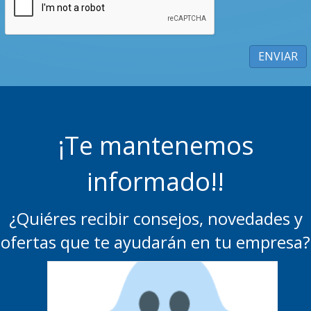
¡Te mantenemos
informado!!
¿Quiéres recibir consejos, novedades y
ofertas que te ayudarán en tu empresa?