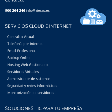
900 264 246
info@zierzo.es
SERVICIOS CLOUD E INTERNET
- Centralita Virtual
- Telefonía por Internet
- Email Profesional
- Backup Online
- Hosting Web Gestionado
- Servidores Virtuales
- Administrador de sistemas
-
Seguridad y redes informáticas
- Monitorización de servidores
SOLUCIONES TIC PARA TU EMPRESA