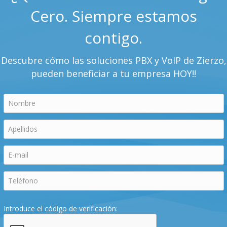
Cero. Siempre estamos
contigo.
Descubre cómo las soluciones PBX y VoIP de Zierzo,
pueden beneficiar a tu empresa HOY!!
Introduce el código de verificación: