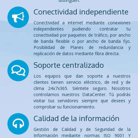
distinguen.
Conectividad independiente
Conectividad a internet mediante conexiones
independientes pudiendo contratar tu
conectividad por paquetes de tráfico, por ancho
de banda flexible o por ancho de banda fijo.
Posibilidad de Planes de redundancia y
replicación de datos mediante fibra directa.
Soporte centralizado
Los equipos que dan soporte a nuestros
clientes tienen servicio eléctrico, de red y de
clima 24x7x365. Siéntete seguro. Nosotros
controlamos nuestros DataCenter. Tú podrás
visitar tus servidores siempre que desees y
comprobar su funcionamiento.
Calidad de la información
Gestión de Calidad y de Seguridad de la
Información mediante normas ISO 9001 Y