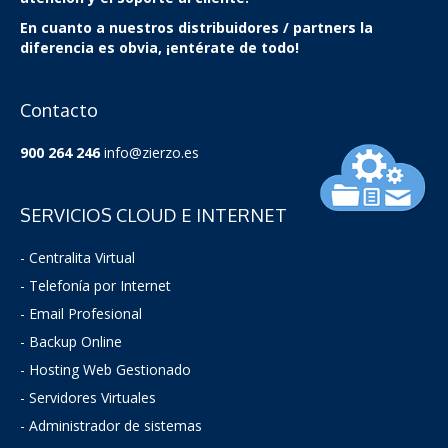
En cuanto a nuestros distribuidores / partners la
diferencia es obvia, ¡entérate de todo!
Contacto
900 264 246
info@zierzo.es
SERVICIOS CLOUD E INTERNET
- Centralita Virtual
- Telefonía por Internet
- Email Profesional
- Backup Online
- Hosting Web Gestionado
- Servidores Virtuales
- Administrador de sistemas