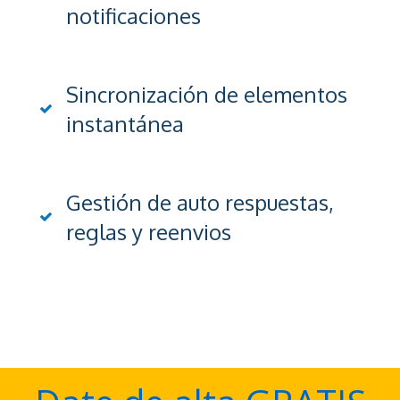
notificaciones
Sincronización de elementos
instantánea
Gestión de auto respuestas,
reglas y reenvios