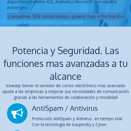
dispositivos móviles IOS, Android y Microsoft con soporte
ActiveSync
Llamadme, SIN compromiso, quiero más información
Potencia y Seguridad. Las
funciones mas avanzadas a tu
alcance
Icewarp Server el servidor de correo electrónico mas avanzado
ayuda a las empresas a mejorar sus necesidades de comunicación
gracias a las herramientas de colaboración y movilidad
AntiSpam / Antivirus
Protección AntiSpam y Antivirus en tiempo real.
Con la tecnología de Kaspersky y Cyren