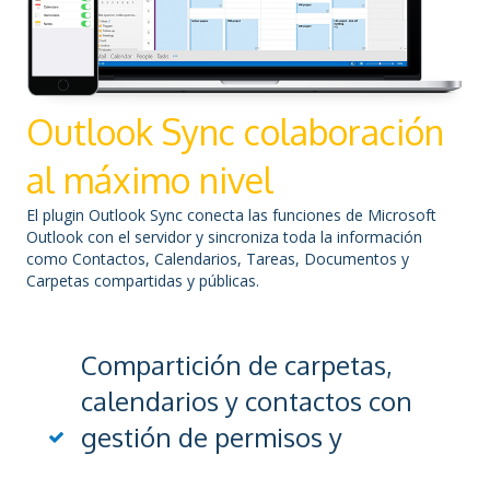
Outlook Sync colaboración
al máximo nivel
El plugin Outlook Sync conecta las funciones de Microsoft
Outlook con el servidor y sincroniza toda la información
como Contactos, Calendarios, Tareas, Documentos y
Carpetas compartidas y públicas.
Compartición de carpetas,
calendarios y contactos con
gestión de permisos y