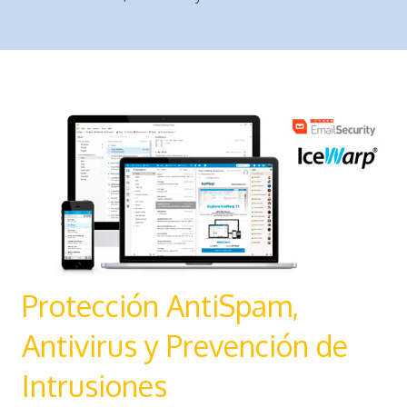
Protección AntiSpam,
Antivirus y Prevención de
Intrusiones