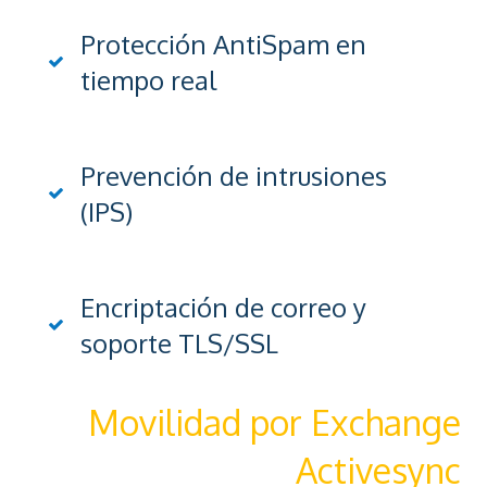
Protección AntiSpam en
tiempo real
Prevención de intrusiones
(IPS)
Encriptación de correo y
soporte TLS/SSL
Movilidad por Exchange
Activesync