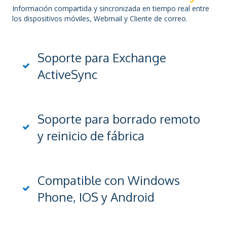
Información compartida y sincronizada en tiempo real entre
los dispositivos móviles, Webmail y Cliente de correo.
Soporte para Exchange
ActiveSync
Soporte para borrado remoto
y reinicio de fábrica
Compatible con Windows
Phone, IOS y Android