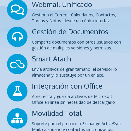
Webmail Unificado
Gestiona el Correo , Calendarios, Contactos,
Tareas y Notas desde una única interfaz
Gestión de Documentos
Comparte documentos con otros usuarios con
gestión de múltiples versiones y permisos.
Smart Atach
Envía archivos de gran tamaño, el servidor lo
almacena y lo sustituye por un enlace.
Integración con Office
Abre, edita y guarda archivos de Microsoft
Office en línea sin necesidad de descargarlo
Movilidad Total
Soporte para el protocolo Exchange ActiveSync.
Mail, calendario y contactos sincronizados.