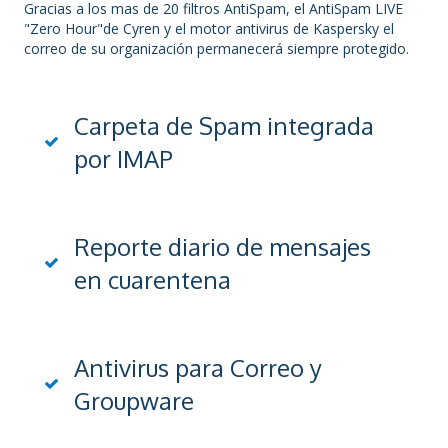
Gracias a los mas de 20 filtros AntiSpam, el AntiSpam LIVE
"Zero Hour"de Cyren y el motor antivirus de Kaspersky el
correo de su organización permanecerá siempre protegido.
Carpeta de Spam integrada
por IMAP
Reporte diario de mensajes
en cuarentena
Antivirus para Correo y
Groupware