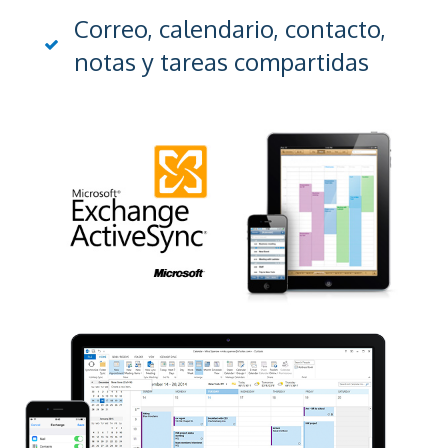
Correo, calendario, contacto,
notas y tareas compartidas