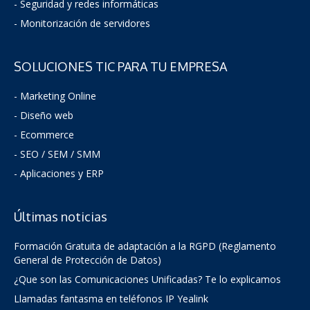
-
Seguridad y redes informáticas
- Monitorización de servidores
SOLUCIONES TIC PARA TU EMPRESA
- Marketing Online
- Diseño web
- Ecommerce
- SEO / SEM / SMM
- Aplicaciones y ERP
Últimas noticias
Formación Gratuita de adaptación a la RGPD (Reglamento
General de Protección de Datos)
¿Que son las Comunicaciones Unificadas? Te lo explicamos
Llamadas fantasma en teléfonos IP Yealink