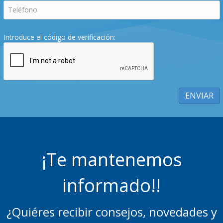
Introduce el código de verificación:
¡Te mantenemos
informado!!
¿Quiéres recibir consejos, novedades y