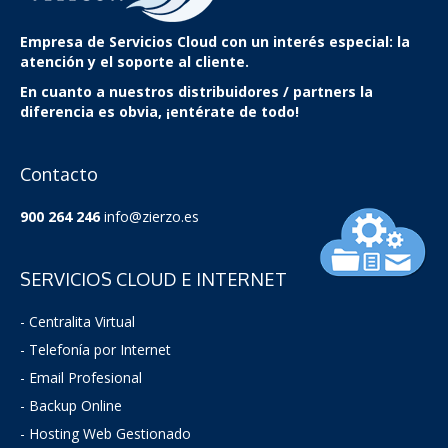
Empresa de Servicios Cloud
con un interés especial: la
atención y el soporte al cliente.
En cuanto a nuestros distribuidores / partners la
diferencia es obvia, ¡entérate de todo!
Contacto
900 264 246
info@zierzo.es
SERVICIOS CLOUD E INTERNET
- Centralita Virtual
- Telefonía por Internet
- Email Profesional
- Backup Online
- Hosting Web Gestionado