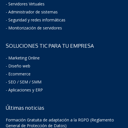
- Servidores Virtuales
- Administrador de sistemas
-
Seguridad y redes informáticas
- Monitorización de servidores
SOLUCIONES TIC PARA TU EMPRESA
- Marketing Online
- Diseño web
- Ecommerce
- SEO / SEM / SMM
- Aplicaciones y ERP
Últimas noticias
Formación Gratuita de adaptación a la RGPD (Reglamento
General de Protección de Datos)