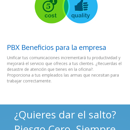
PBX Beneficios para la empresa
Unificar tus comunicaciones incrementará tu productividad y
mejorará el servicio que ofreces a tus clientes. ¿Recuerdas el
desastre de atención que tienes en la oficina?.
Proporciona a tus empleados las armas que necesitan para
trabajar correctamente.
¿Quieres dar el salto?
Riesgo Cero. Siempre