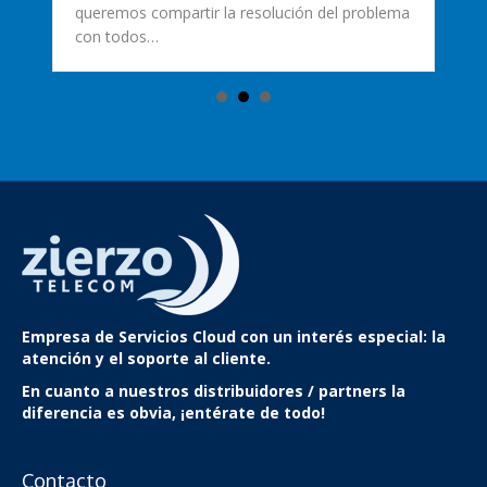
queremos compartir la resolución del problema
con todos…
Empresa de Servicios Cloud
con un interés especial: la
atención y el soporte al cliente.
En cuanto a nuestros distribuidores / partners la
diferencia es obvia, ¡entérate de todo!
Contacto