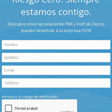
estamos contigo.
Descubre cómo las soluciones PBX y VoIP de Zierzo,
pueden beneficiar a tu empresa HOY!!
Introduce el código de verificación: