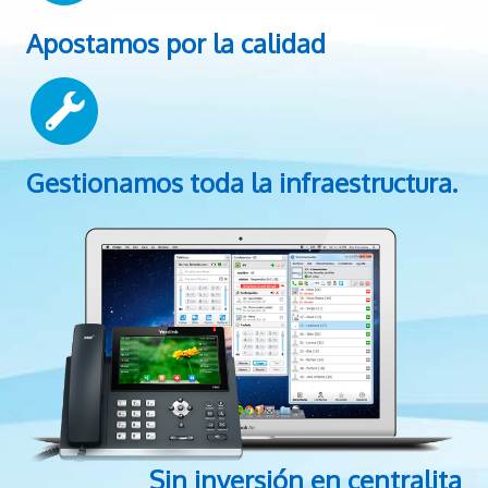
Apostamos por la calidad
Gestionamos toda la infraestructura.
Sin inversión en centralita