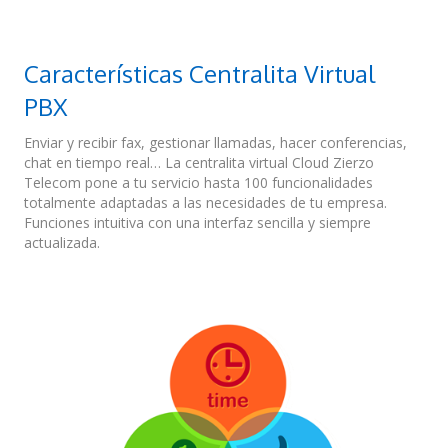
Características Centralita Virtual
PBX
Enviar y recibir fax, gestionar llamadas, hacer conferencias,
chat en tiempo real… La centralita virtual Cloud Zierzo
Telecom pone a tu servicio hasta 100 funcionalidades
totalmente adaptadas a las necesidades de tu empresa.
Funciones intuitiva con una interfaz sencilla y siempre
actualizada.