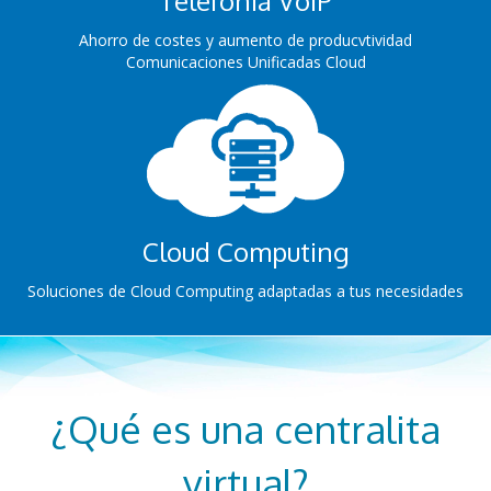
Telefonía VoIP
Ahorro de costes y aumento de producvtividad
Comunicaciones Unificadas Cloud
Cloud Computing
Soluciones de Cloud Computing adaptadas a tus necesidades
¿Qué es una centralita
virtual?