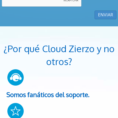
¿Por qué Cloud Zierzo y no
otros?
Somos fanáticos del soporte.