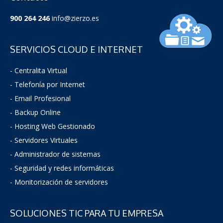
900 264 246
info@zierzo.es
SERVICIOS CLOUD E INTERNET
- Centralita Virtual
- Telefonía por Internet
- Email Profesional
- Backup Online
- Hosting Web Gestionado
- Servidores Virtuales
- Administrador de sistemas
-
Seguridad y redes informáticas
- Monitorización de servidores
SOLUCIONES TIC PARA TU EMPRESA