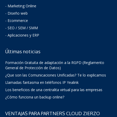
- Marketing Online
- Diseño web
- Ecommerce
- SEO / SEM / SMM
- Aplicaciones y ERP
Últimas noticias
Formación Gratuita de adaptación a la RGPD (Reglamento
General de Protección de Datos)
¿Que son las Comunicaciones Unificadas? Te lo explicamos
Llamadas fantasma en teléfonos IP Yealink
Los beneficios de una centralita virtual para las empresas
¿Cómo funciona un backup online?
VENTAJAS PARA PARTNERS CLOUD ZIERZO