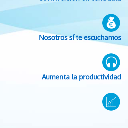
Nosotros sí te escuchamos
Aumenta la productividad