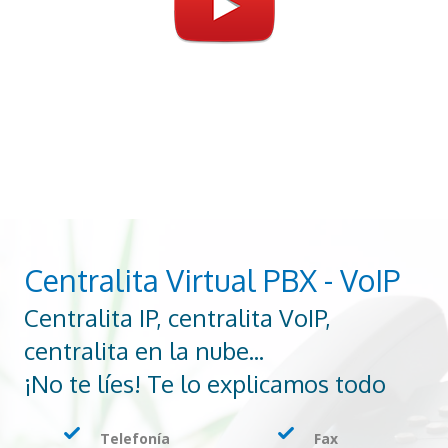
Centralita Virtual PBX - VoIP
Centralita IP, centralita VoIP,
centralita en la nube...
¡No te líes! Te lo explicamos todo
Telefonía
Fax