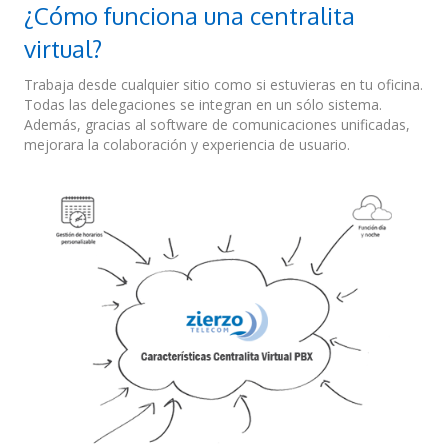
¿Cómo funciona una centralita
virtual?
Trabaja desde cualquier sitio como si estuvieras en tu oficina.
Todas las delegaciones se integran en un sólo sistema.
Además, gracias al software de comunicaciones unificadas,
mejorara la colaboración y experiencia de usuario.