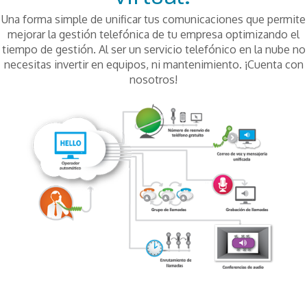
Una forma simple de unificar tus comunicaciones que permite
mejorar la gestión telefónica de tu empresa optimizando el
tiempo de gestión. Al ser un servicio telefónico en la nube no
necesitas invertir en equipos, ni mantenimiento. ¡Cuenta con
nosotros!