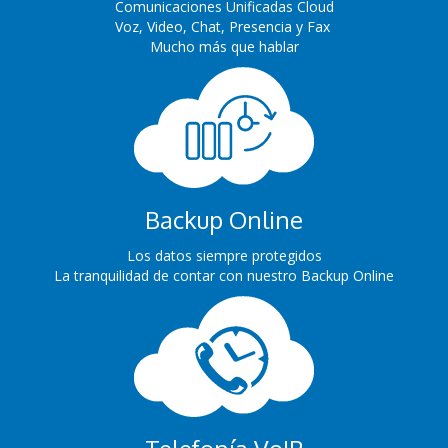
Comunicaciones Unificadas Cloud
Voz, Video, Chat, Presencia y Fax
Mucho más que hablar
Backup Online
Los datos siempre protegidos
La tranquilidad de contar con nuestro Backup Online