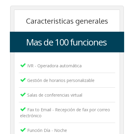
Caracteristicas generales
Mas de 100 funciones
IVR - Operadora automática
Gestión de horarios personalizable
Salas de conferencias virtual
Fax to Email - Recepción de fax por correo
electrónico
Función Día - Noche