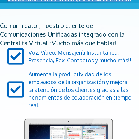
Comunnicator, nuestro cliente de
Comunicaciones Unificadas integrado con la
Centralita Virtual ¡Mucho más que hablar!
Voz, Vídeo, Mensajería Instantánea,
Presencia, Fax, Contactos y mucho más!!
Aumenta la productividad de los
empleados de la organización y mejora
la atención de los clientes gracias a las
herramientas de colaboración en tiempo
real.