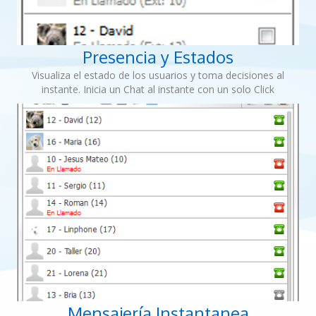
Presencia y Estados
Visualiza el estado de los usuarios y toma decisiones al
instante. Inicia un Chat al instante con un solo Click
Mensajería Instantanea