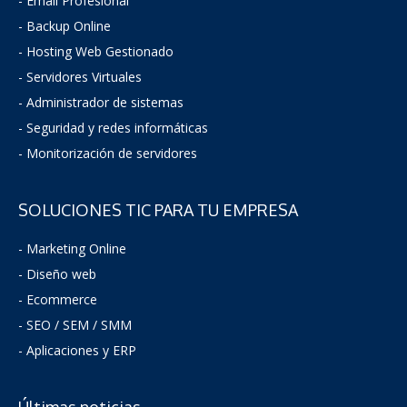
- Email Profesional
- Backup Online
- Hosting Web Gestionado
- Servidores Virtuales
- Administrador de sistemas
-
Seguridad y redes informáticas
- Monitorización de servidores
SOLUCIONES TIC PARA TU EMPRESA
- Marketing Online
- Diseño web
- Ecommerce
- SEO / SEM / SMM
- Aplicaciones y ERP