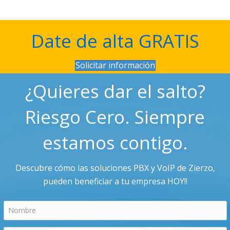
Date de alta GRATIS
Solicitar información
¿Quieres dar el salto?
Riesgo Cero. Siempre
estamos contigo.
Descubre cómo las soluciones PBX y VoIP de Zierzo,
pueden beneficiar a tu empresa HOY!!