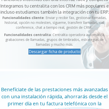
Integramos tu centralita con los CRM más populares e
incluso estudiamos también la integración con tu ERP.
Funcionalidades cliente
: Enviar y recibir fax, gestionar llamadas,
historial, opción no molesten, sígueme, transferir llamadas, call
conference, chat a tiempo real, gestión de CRM...
Funcionalidades centralita
: Centralita operadora automática,
grabaciones de llamadas, grupos de timbrados, estrategias de
llamadas y mucho más.
Descargar ficha de producto
Benefíciate de las prestaciones más avanzadas
con una instalación rápida, ahorrarás desde el
primer día en tu factura telefónica con la