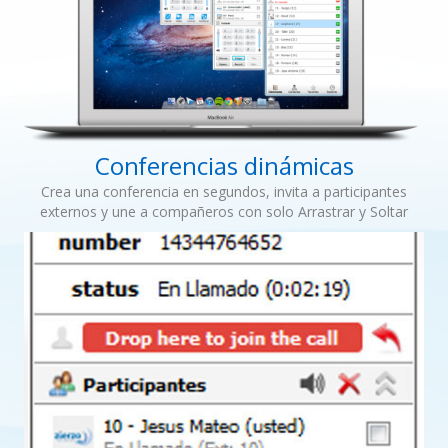
Conferencias dinámicas
Crea una conferencia en segundos, invita a participantes
externos y une a compañeros con solo Arrastrar y Soltar