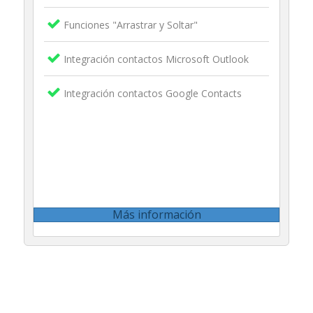
Funciones "Arrastrar y Soltar"
Integración contactos Microsoft Outlook
Integración contactos Google Contacts
Más información