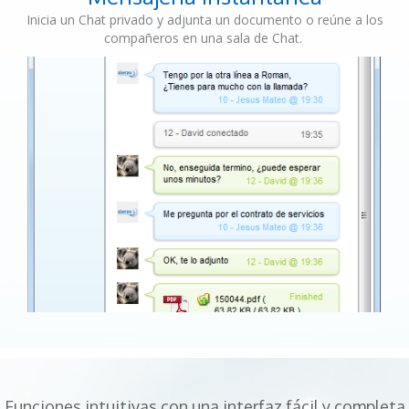
Inicia un Chat privado y adjunta un documento o reúne a los
compañeros en una sala de Chat.
Funciones intuitivas con una interfaz fácil y completa