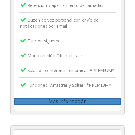
Retención y aparcamiento de llamadas
Buzon de voz personal con envío de
notificaciones por email
Función sígueme
Modo reunión (No molestar)
Salas de conferencia dinámicas *PREMIUM*
Funciones "Arrastrar y Soltar" *PREMIUM*
Más información