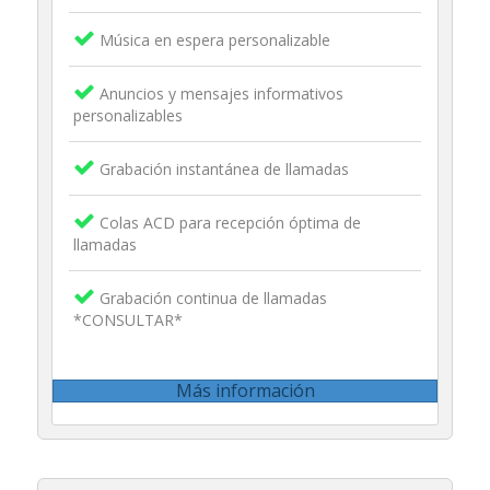
Música en espera personalizable
Anuncios y mensajes informativos
personalizables
Grabación instantánea de llamadas
Colas ACD para recepción óptima de
llamadas
Grabación continua de llamadas
*CONSULTAR*
Más información