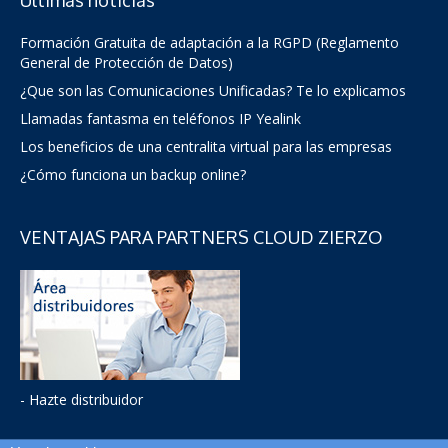
Últimas noticias
Formación Gratuita de adaptación a la RGPD (Reglamento
General de Protección de Datos)
¿Que son las Comunicaciones Unificadas? Te lo explicamos
Llamadas fantasma en teléfonos IP Yealink
Los beneficios de una centralita virtual para las empresas
¿Cómo funciona un backup online?
VENTAJAS PARA PARTNERS CLOUD ZIERZO
- Hazte distribuidor