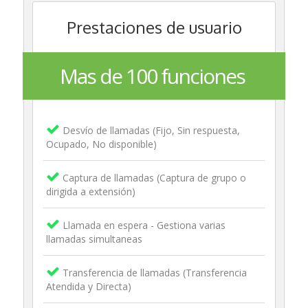
Prestaciones de usuario
Mas de 100 funciones
Desvío de llamadas (Fijo, Sin respuesta,
Ocupado, No disponible)
Captura de llamadas (Captura de grupo o
dirigida a extensión)
Llamada en espera - Gestiona varias
llamadas simultaneas
Transferencia de llamadas (Transferencia
Atendida y Directa)