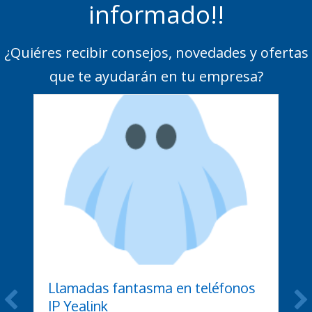
informado!!
¿Quiéres recibir consejos, novedades y ofertas
que te ayudarán en tu empresa?
Llamadas fantasma en teléfonos
IP Yealink