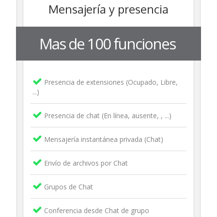
Mensajería y presencia
Mas de 100 funciones
Presencia de extensiones (Ocupado, Libre,
...)
Presencia de chat (En línea, ausente, , ...)
Mensajería instantánea privada (Chat)
Envío de archivos por Chat
Grupos de Chat
Conferencia desde Chat de grupo