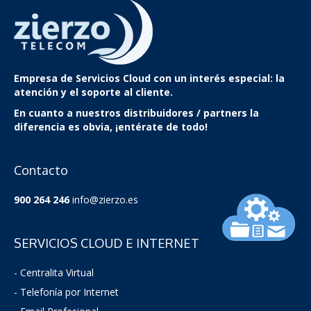
Empresa de Servicios Cloud
con un interés especial: la
atención y el soporte al cliente.
En cuanto a nuestros distribuidores / partners la
diferencia es obvia, ¡entérate de todo!
Contacto
900 264 246
info@zierzo.es
SERVICIOS CLOUD E INTERNET
- Centralita Virtual
- Telefonía por Internet