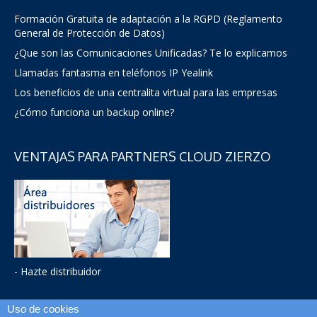
Formación Gratuita de adaptación a la RGPD (Reglamento
General de Protección de Datos)
¿Que son las Comunicaciones Unificadas? Te lo explicamos
Llamadas fantasma en teléfonos IP Yealink
Los beneficios de una centralita virtual para las empresas
¿Cómo funciona un backup online?
VENTAJAS PARA PARTNERS CLOUD ZIERZO
- Hazte distribuidor
Uso de cookies