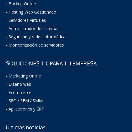
- Backup Online
- Hosting Web Gestionado
- Servidores Virtuales
- Administrador de sistemas
-
Seguridad y redes informáticas
- Monitorización de servidores
SOLUCIONES TIC PARA TU EMPRESA
- Marketing Online
- Diseño web
- Ecommerce
- SEO / SEM / SMM
- Aplicaciones y ERP
Últimas noticias