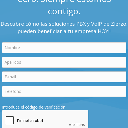
contigo.
Descubre cómo las soluciones PBX y VoIP de Zierzo,
pueden beneficiar a tu empresa HOY!!
Introduce el código de verificación: