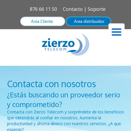
876 66 11 50
Contacto
|
Soporte
Contacta con nosotros
¿Estás buscando un proveedor serio
y comprometido?
Contacta con Zierzo Telecom y sorpréndete de los beneficios
que obtendrás al confiar en nosotros. Aumenta la
productividad y ahorra dinero con nuestros servicios. ¿A que
esperas?