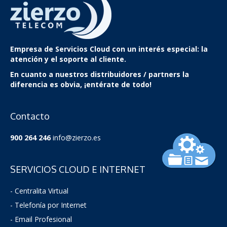
Empresa de Servicios Cloud
con un interés especial: la
atención y el soporte al cliente.
En cuanto a nuestros distribuidores / partners la
diferencia es obvia, ¡entérate de todo!
Contacto
900 264 246
info@zierzo.es
SERVICIOS CLOUD E INTERNET
- Centralita Virtual
- Telefonía por Internet
- Email Profesional