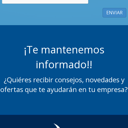
¡Te mantenemos
informado!!
¿Quiéres recibir consejos, novedades y
ofertas que te ayudarán en tu empresa?