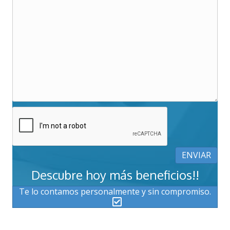
Descubre hoy más beneficios!!
Te lo contamos personalmente y sin compromiso.