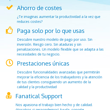
Ahorro de costes
¿Te imaginas aumentar la productividad a la vez que
reduces costes?
Paga solo por lo que usas
Descubre nuestro modelo de pago por uso. Sin
inversión. Riesgo cero. Sin ataduras y sin
penalizaciones. Un modelo flexible que se adapta a las
necesidades de tu negocio.
Prestaciones únicas
Descubre funcionalidades avanzadas que permitirán
mejorar la eficiencia de los trabajadores y la atención
de tus clientes consiguiendo un aumento de la
calidad y la productividad
Fanatical Support
Nos apasiona el trabajo bien hecho y de calidad.
¡Nosotros si respondemos! Ayuda, soporte,