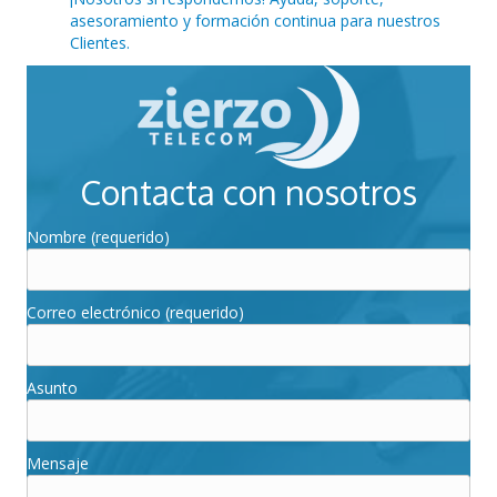
asesoramiento y formación continua para nuestros
Clientes.
Contacta con nosotros
Nombre (requerido)
Correo electrónico (requerido)
Asunto
Mensaje