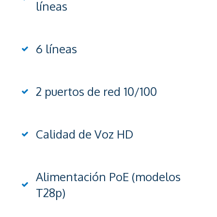
líneas
6 líneas
2 puertos de red 10/100
Calidad de Voz HD
Alimentación PoE (modelos
T28p)