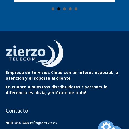
Empresa de Servicios Cloud
con un interés especial: la
atención y el soporte al cliente.
En cuanto a nuestros distribuidores / partners la
diferencia es obvia, ¡entérate de todo!
Contacto
900 264 246
info@zierzo.es