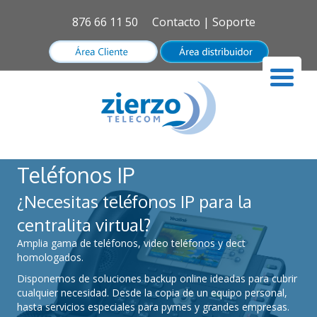
876 66 11 50
Contacto
|
Soporte
Teléfonos IP
¿Necesitas teléfonos IP para la
centralita virtual?
Amplia gama de teléfonos, video teléfonos y dect
homologados.
Disponemos de soluciones backup online ideadas para cubrir
cualquier necesidad. Desde la copia de un equipo personal,
hasta servicios especiales para pymes y grandes empresas.