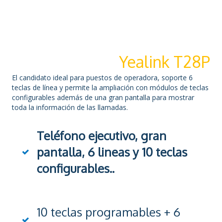
Yealink T28P
El candidato ideal para puestos de operadora, soporte 6
teclas de línea y permite la ampliación con módulos de teclas
configurables además de una gran pantalla para mostrar
toda la información de las llamadas.
Teléfono ejecutivo, gran
pantalla, 6 lineas y 10 teclas
configurables..
10 teclas programables + 6