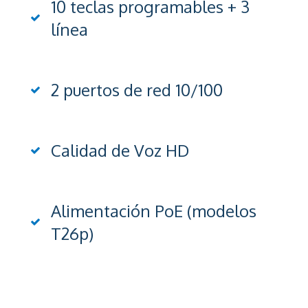
10 teclas programables + 3
línea
2 puertos de red 10/100
Calidad de Voz HD
Alimentación PoE (modelos
T26p)