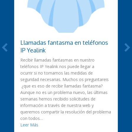
Llamadas fantasma en teléfonos
IP Yealink
Recibir llamadas fantasmas en nuestro
teléfonos IP Yealink nos puede llegar a
ocurrir si no tomamos las medidas de
seguridad necesarias. Muchos os preguntareis
¿que es eso de recibir llamadas fantasma?
Aunque no es un problema nuevo, las últimas
semanas hemos recibido solicitudes de
información a través de nuestra web y
queremos compartir la resolución del problema
ificadas? Te lo explicamos
con todos…
about Llamadas fantasma en teléfonos IP Yealin
Leer Más