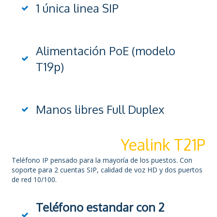
1 única linea SIP
Alimentación PoE (modelo
T19p)
Manos libres Full Duplex
Yealink T21P
Teléfono IP pensado para la mayoría de los puestos. Con
soporte para 2 cuentas SIP, calidad de voz HD y dos puertos
de red 10/100.
Teléfono estandar con 2