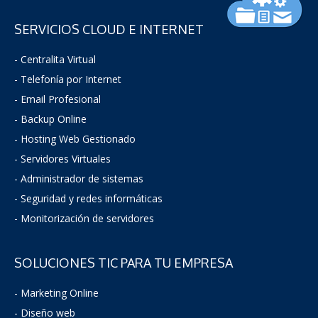
SERVICIOS CLOUD E INTERNET
- Centralita Virtual
- Telefonía por Internet
- Email Profesional
- Backup Online
- Hosting Web Gestionado
- Servidores Virtuales
- Administrador de sistemas
-
Seguridad y redes informáticas
- Monitorización de servidores
SOLUCIONES TIC PARA TU EMPRESA
- Marketing Online
- Diseño web