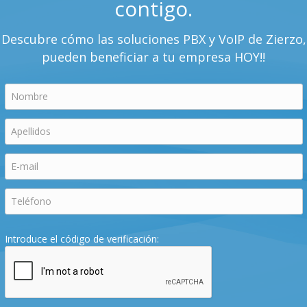
contigo.
Descubre cómo las soluciones PBX y VoIP de Zierzo,
pueden beneficiar a tu empresa HOY!!
Introduce el código de verificación: