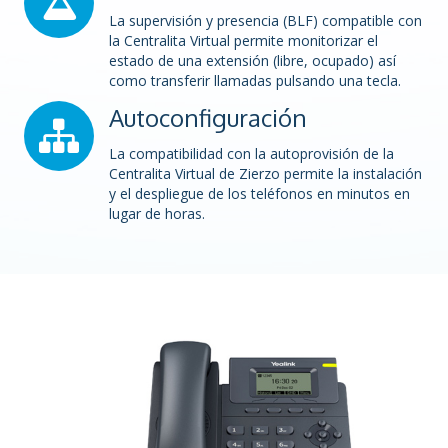
La supervisión y presencia (BLF) compatible con
la Centralita Virtual permite monitorizar el
estado de una extensión (libre, ocupado) así
como transferir llamadas pulsando una tecla.
Autoconfiguración
La compatibilidad con la autoprovisión de la
Centralita Virtual de Zierzo permite la instalación
y el despliegue de los teléfonos en minutos en
lugar de horas.