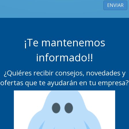
¡Te mantenemos
informado!!
¿Quiéres recibir consejos, novedades y
ofertas que te ayudarán en tu empresa?