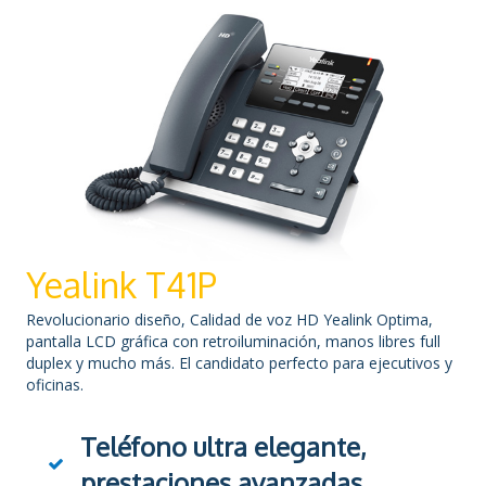
Yealink T41P
Revolucionario diseño, Calidad de voz HD Yealink Optima,
pantalla LCD gráfica con retroiluminación, manos libres full
duplex y mucho más. El candidato perfecto para ejecutivos y
oficinas.
Teléfono ultra elegante,
prestaciones avanzadas.