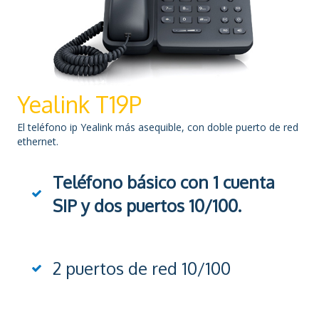
Yealink T19P
El teléfono ip Yealink más asequible, con doble puerto de red
ethernet.
Teléfono básico con 1 cuenta
SIP y dos puertos 10/100.
2 puertos de red 10/100