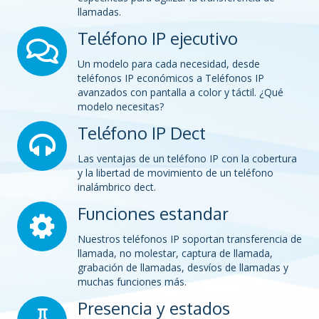
llamadas.
Teléfono IP ejecutivo
Un modelo para cada necesidad, desde
teléfonos IP económicos a Teléfonos IP
avanzados con pantalla a color y táctil. ¿Qué
modelo necesitas?
Teléfono IP Dect
Las ventajas de un teléfono IP con la cobertura
y la libertad de movimiento de un teléfono
inalámbrico dect.
Funciones estandar
Nuestros teléfonos IP soportan transferencia de
llamada, no molestar, captura de llamada,
grabación de llamadas, desvíos de llamadas y
muchas funciones más.
Presencia y estados