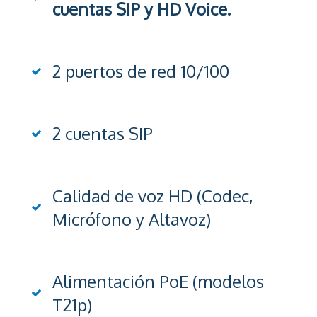
cuentas SIP y HD Voice.
2 puertos de red 10/100
2 cuentas SIP
Calidad de voz HD (Codec,
Micrófono y Altavoz)
Alimentación PoE (modelos
T21p)