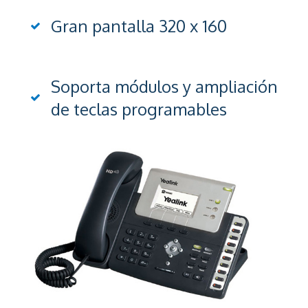
Gran pantalla 320 x 160
Soporta módulos y ampliación
de teclas programables