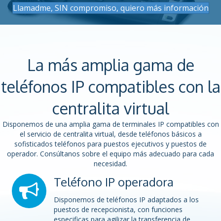
Llamadme, SIN compromiso, quiero más información
La más amplia gama de
teléfonos IP compatibles con la
centralita virtual
Disponemos de una amplia gama de terminales IP compatibles con
el servicio de centralita virtual, desde teléfonos básicos a
sofisticados teléfonos para puestos ejecutivos y puestos de
operador. Consúltanos sobre el equipo más adecuado para cada
necesidad.
Teléfono IP operadora
Disponemos de teléfonos IP adaptados a los
puestos de recepcionista, con funciones
especificas para agilizar la transferencia de