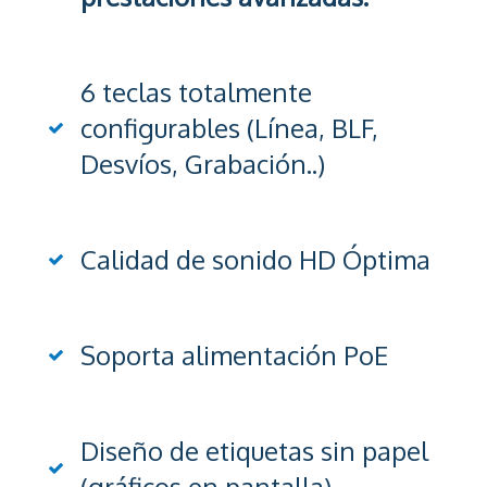
6 teclas totalmente
configurables (Línea, BLF,
Desvíos, Grabación..)
Calidad de sonido HD Óptima
Soporta alimentación PoE
Diseño de etiquetas sin papel
(gráficos en pantalla)