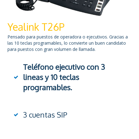
Yealink T26P
Pensado para puestos de operadora o ejecutivos. Gracias a
las 10 teclas programables, lo convierte un buen candidato
para puestos con gran volumen de llamada.
Teléfono ejecutivo con 3
lineas y 10 teclas
programables.
3 cuentas SIP