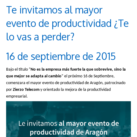
Te invitamos al mayor
evento de productividad ¿Te
lo vas a perder?
16 de septiembre de 2015
Bajo el título “
No es la empresa más fuerte la que sobrevive, sino la
que mejor se adapta al cambio
” el próximo 16 de Septiembre,
comenzara el mayor evento de productividad de Aragón, patrocinado
por
Zierzo Telecom
y orientado la mejora de la productividad
empresarial.