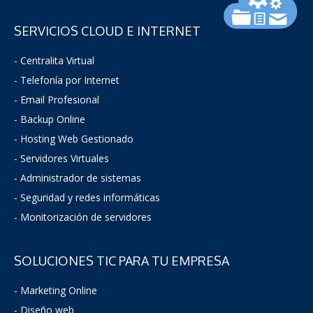
SERVICIOS CLOUD E INTERNET
- Centralita Virtual
- Telefonía por Internet
- Email Profesional
- Backup Online
- Hosting Web Gestionado
- Servidores Virtuales
- Administrador de sistemas
-
Seguridad y redes informáticas
- Monitorización de servidores
SOLUCIONES TIC PARA TU EMPRESA
- Marketing Online
- Diseño web