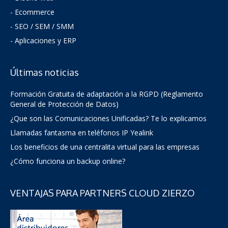
- Ecommerce
- SEO / SEM / SMM
- Aplicaciones y ERP
Últimas noticias
Formación Gratuita de adaptación a la RGPD (Reglamento
General de Protección de Datos)
¿Que son las Comunicaciones Unificadas? Te lo explicamos
Llamadas fantasma en teléfonos IP Yealink
Los beneficios de una centralita virtual para las empresas
¿Cómo funciona un backup online?
VENTAJAS PARA PARTNERS CLOUD ZIERZO