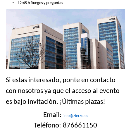
12:45 h Ruegos y preguntas
Si estas interesado, ponte en contacto
con nosotros ya que el acceso al evento
es bajo invitación. ¡Últimas plazas!
Email:
info@zierzo.es
Teléfono: 876661150