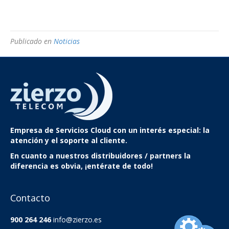
Publicado en
Noticias
Empresa de Servicios Cloud
con un interés especial: la
atención y el soporte al cliente.
En cuanto a nuestros distribuidores / partners la
diferencia es obvia, ¡entérate de todo!
Contacto
900 264 246
info@zierzo.es